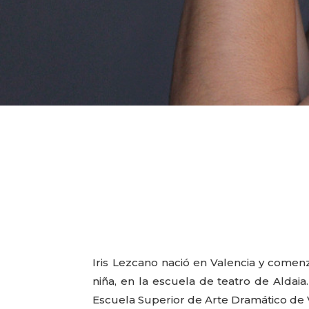
Iris Lezcano nació en Valencia y comen
niña, en la escuela de teatro de Aldaia.
Escuela Superior de Arte Dramático de 