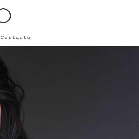
Contacto