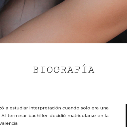
BIOGRAFÍA
zó a estudiar interpretación cuando solo era una
 Al terminar bachiller decidió matricularse en la
Valencia.