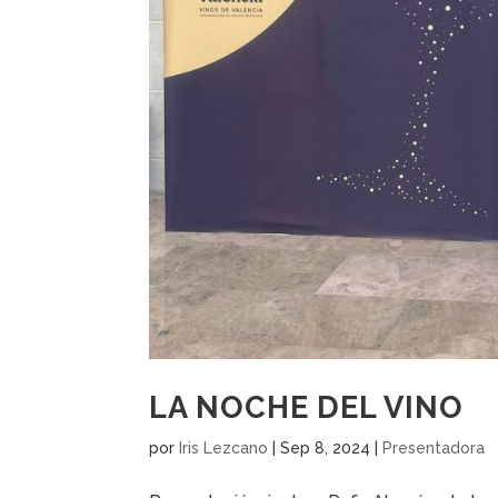
LA NOCHE DEL VINO
por
Iris Lezcano
|
Sep 8, 2024
|
Presentadora