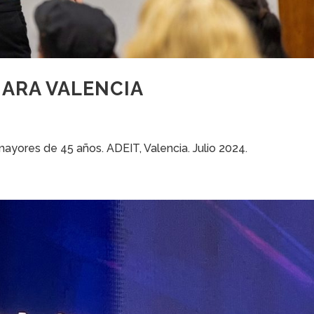
MARA VALENCIA
ayores de 45 años. ADEIT, Valencia. Julio 2024.