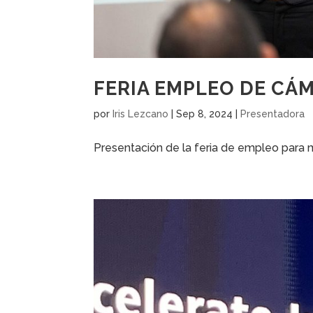
FERIA EMPLEO DE CÁ
por
Iris Lezcano
|
Sep 8, 2024
|
Presentadora
Presentación de la feria de empleo para m