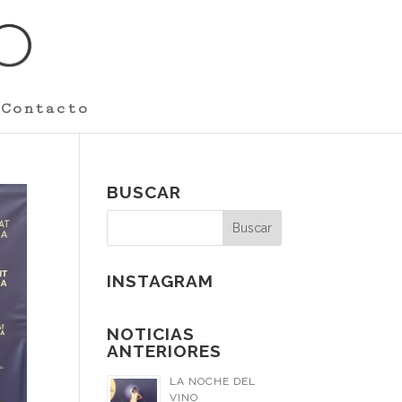
Contacto
BUSCAR
INSTAGRAM
NOTICIAS
ANTERIORES
LA NOCHE DEL
VINO