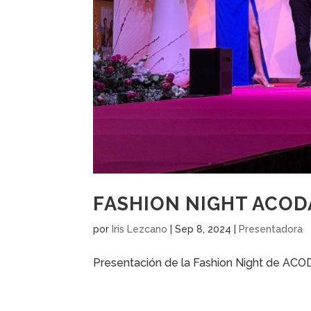
FASHION NIGHT ACOD
por
Iris Lezcano
|
Sep 8, 2024
|
Presentadora
Presentación de la Fashion Night de ACODA