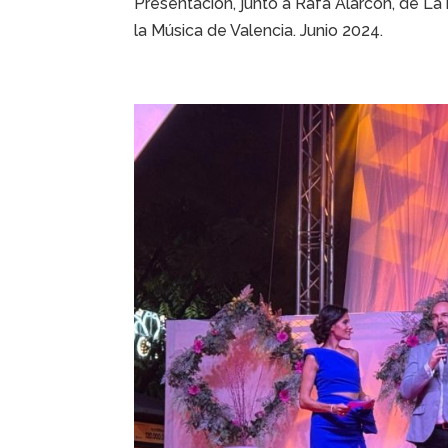
Presentación, junto a Rafa Alarcón, de La
la Música de Valencia. Junio 2024.