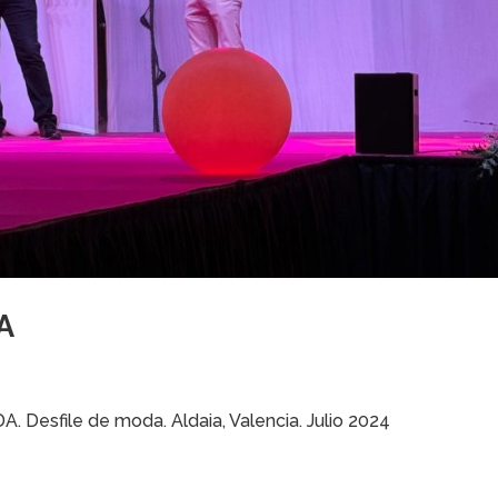
A
. Desfile de moda. Aldaia, Valencia. Julio 2024