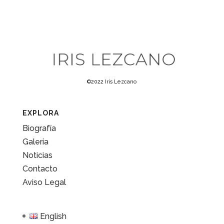
©2022 Iris Lezcano
EXPLORA
Biografía
Galería
Noticias
Contacto
Aviso Legal
English