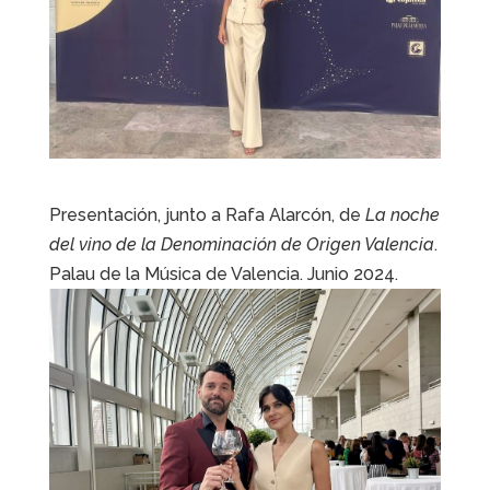
Presentación, junto a Rafa Alarcón, de
La noche
del vino de la Denominación de Origen Valencia
.
Palau de la Música de Valencia. Junio 2024.