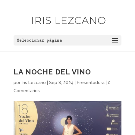
Seleccionar página
LA NOCHE DEL VINO
por
Iris Lezcano
|
Sep 8, 2024
|
Presentadora
|
0
Comentarios