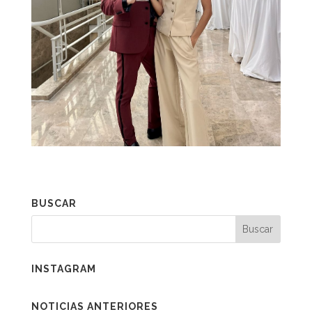
BUSCAR
INSTAGRAM
NOTICIAS ANTERIORES